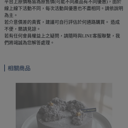
平台上原價格皆為原售價(可能不同產品有不同優惠)，由於
線上線下活動不同，每次活動與優惠也不盡相同。請依說明
為主。
若介意價差的貴賓，建議可自行評估於何通路購買。 造成
不便，懇請見諒。
若有任何會員權益上之疑問，請隨時與LINE客服聯繫，我
們將竭誠為您解答處理。
相關商品