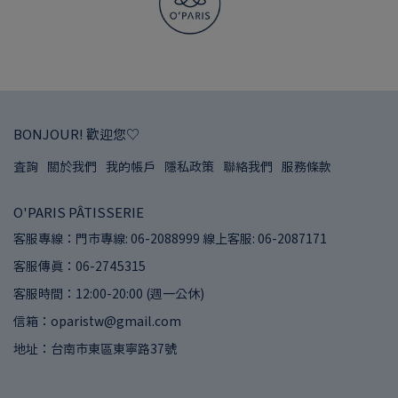
BONJOUR! 歡迎您♡
查詢
關於我們
我的帳戶
隱私政策
聯絡我們
服務條款
O'PARIS PÂTISSERIE
客服專線：門市專線: 06-2088999 線上客服: 06-2087171
客服傳真：06-2745315
客服時間：12:00-20:00 (週一公休)
信箱：oparistw@gmail.com
地址：台南市東區東寧路37號