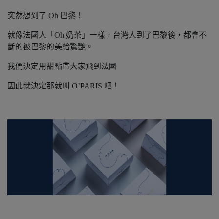
突然想到了 Oh 巴黎！
就像法國人「Oh 奶茶」一樣，台灣人到了巴黎後，都會不
斷的被巴黎的美給驚艷。
我們決定用甜點帶大家飛到法國
因此就決定那就叫 O’PARIS 吧！