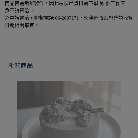
商品皆為新鮮製作，因此最快出貨日為下單後3個工作天，
急單請電洽。
急單請電洽，聯繫電話 06-2087171，夥伴們將跟您確認收貨
日期相關事宜。
相關商品